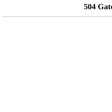
504 Gat