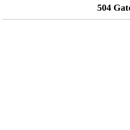
504 Gat