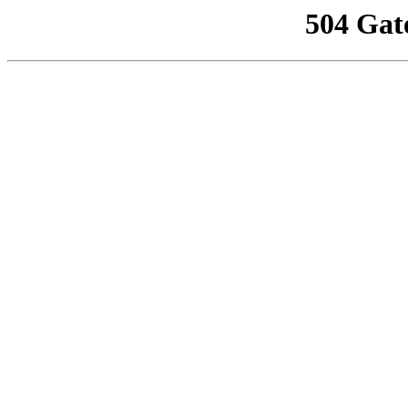
504 Gat